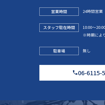
24時間営業
営業時間
10:00～20:
スタッフ駐在時間
※時期によ
無し
駐車場
06-6115-