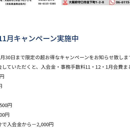
年11月キャンペーン実施中
11月30日まで限定の超お得なキャンペーンをお知らせ致しま
していただくと、入会金・事務手数料11・12・1月会費まとめ
円
円
500円
00円
で入会金から－2,000円