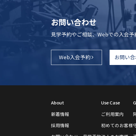
お問い合わせ
見学予約やご相談、Webでの入会
Web入会予約
お問い合
About
Use Case
G
新着情報
ご利用案内
採用情報
初めてのお客様