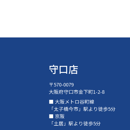
守口店
〒570-0079
大阪府守口市金下町1-2-8
大阪メトロ谷町線
「太子橋今市」駅より徒歩5分
京阪
「土居」駅より徒歩5分