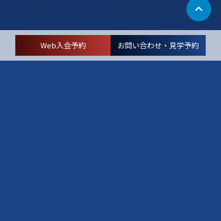
Web入会予約
お問い合わせ・見学予約
Campaigns
キャンペーン情報