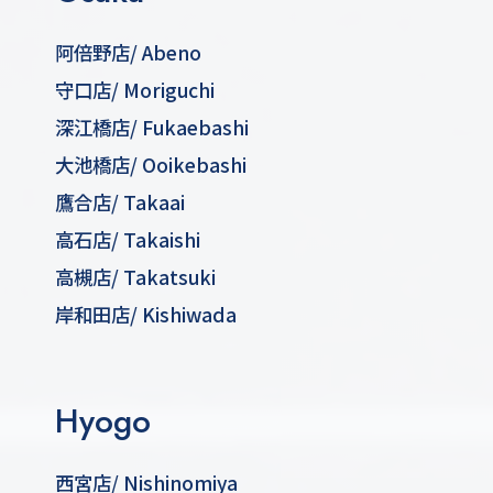
阿倍野店
/ Abeno
守口店
/ Moriguchi
深江橋店
/ Fukaebashi
大池橋店
/ Ooikebashi
鷹合店
/ Takaai
高石店
/ Takaishi
高槻店
/ Takatsuki
岸和田店
/ Kishiwada
Hyogo
西宮店
/ Nishinomiya