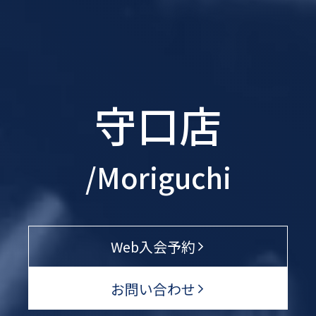
守口店
/Moriguchi
Web入会予約
お問い合わせ