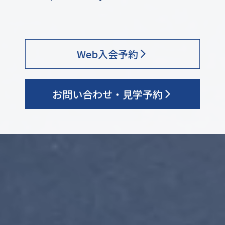
Web入会予約
お問い合わせ・見学予約