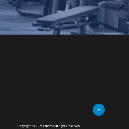
Copyright © 2024 Pitness All rights reserved.