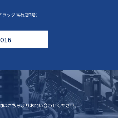
ドラッグ高石店2階）
2016
予約はこちらよりお問い合わせください。