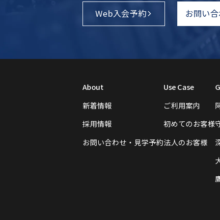
Web入会予約
お問い合
About
Use Case
G
新着情報
ご利用案内
採用情報
初めてのお客様
お問い合わせ・見学予約
法人のお客様