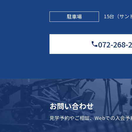
15台（サン
駐車場
072-268-
お問い合わせ
見学予約やご相談、Webでの入会