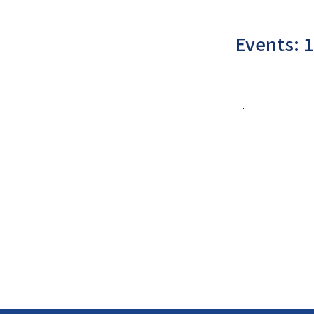
Events: 