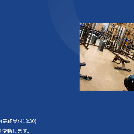
00(最終受付19:30)
り変動します。