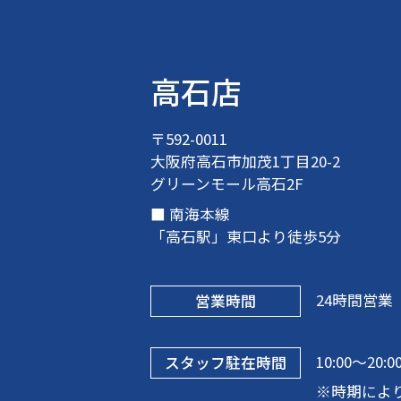
高石店
〒592-0011
大阪府高石市加茂1丁目20-2
グリーンモール高石2F
南海本線
「高石駅」東口より徒歩5分
24時間営業
営業時間
10:00〜20:
スタッフ駐在時間
※時期によ