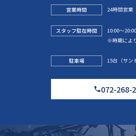
24時間営業
営業時間
10:00〜20:
スタッフ駐在時間
※時期によ
15台（サン
駐車場
072-268-