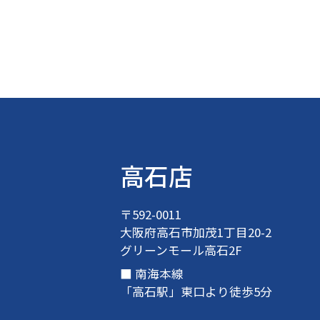
高石店
〒592-0011
大阪府高石市加茂1丁目20-2
グリーンモール高石2F
南海本線
「高石駅」東口より徒歩5分