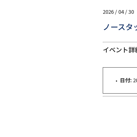
2026 / 04 / 30
ノースタ
イベント詳
日付:
2