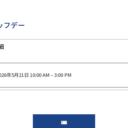
ッフデー
細
026年5月21日 10:00 AM
–
3:00 PM