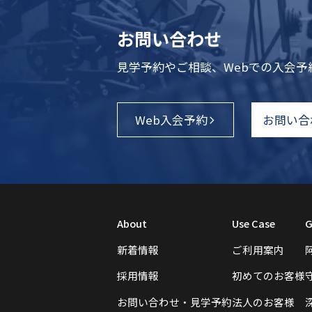
お問い合わせ
見学予約やご相談、Webでの入会
Web入会予約
お問い合
About
Use Case
G
新着情報
ご利用案内
採用情報
初めてのお客様
お問い合わせ・見学予約
法人のお客様