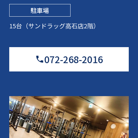
駐車場
15台（サンドラッグ高石店2階）
072-268-2016