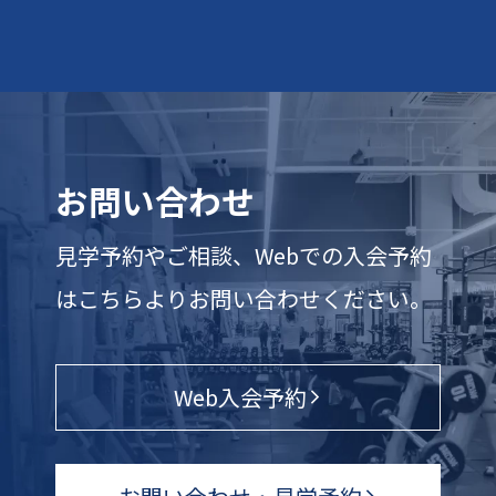
お問い合わせ
見学予約やご相談、Webでの入会予約
はこちらよりお問い合わせください。
Web入会予約