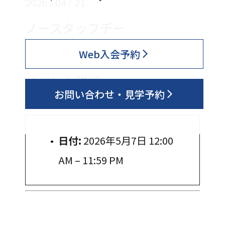
2026 / 04 / 21
ノースタッフデー
Web入会予約
イベント詳細
お問い合わせ・見学予約
日付:
2026年5月7日 12:00
AM
–
11:59 PM