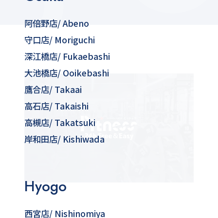
阿倍野店
/ Abeno
守口店
/ Moriguchi
深江橋店
/ Fukaebashi
大池橋店
/ Ooikebashi
鷹合店
/ Takaai
高石店
/ Takaishi
高槻店
/ Takatsuki
岸和田店
/ Kishiwada
Hyogo
西宮店
/ Nishinomiya