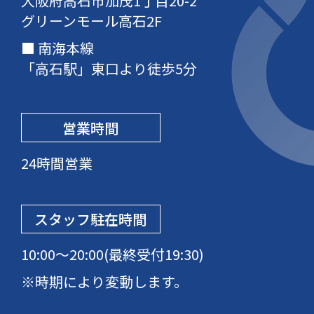
大阪府高石市加茂1丁目20-2
グリーンモール高石2F
南海本線
「高石駅」東口より徒歩5分
営業時間
24時間営業
スタッフ駐在時間
10:00〜20:00(最終受付19:30)
※時期により変動します。