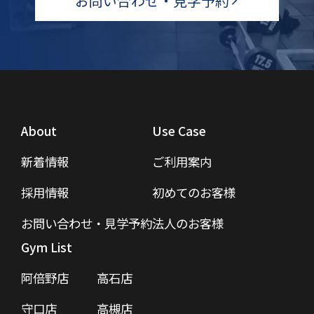
お問い合わせ・見学予約
About
Use Case
新着情報
ご利用案内
採用情報
初めてのお客様
お問い合わせ・見学予約
法人のお客様
Gym List
阿倍野店
高石店
守口店
高槻店