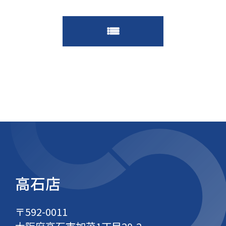
高石店
〒592-0011