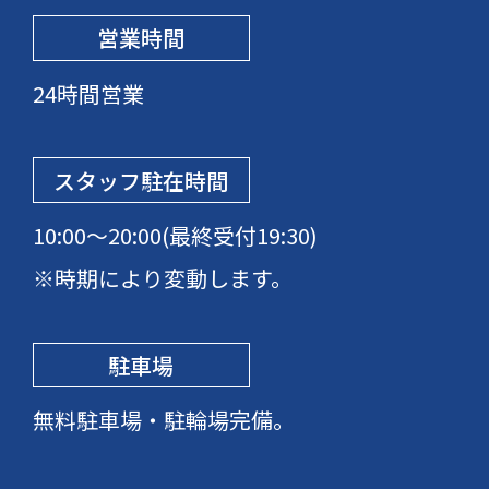
営業時間
24時間営業
スタッフ駐在時間
10:00～20:00(最終受付19:30)
※時期により変動します。
駐車場
無料駐車場・駐輪場完備。