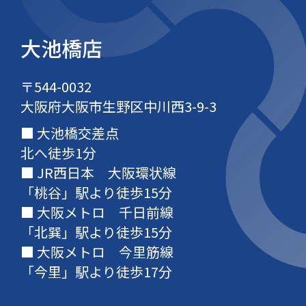
大池橋店
〒544-0032
大阪府大阪市生野区中川西3-9-3
大池橋交差点
北へ徒歩1分
JR西日本 大阪環状線
「桃谷」駅より徒歩15分
大阪メトロ 千日前線
「北巽」駅より徒歩15分
大阪メトロ 今里筋線
「今里」駅より徒歩17分