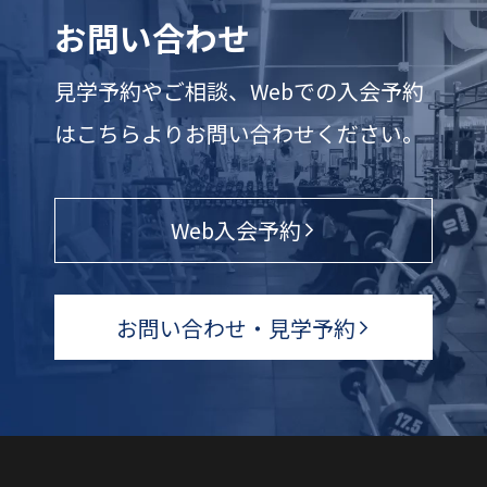
お問い合わせ
見学予約やご相談、Webでの入会予約
はこちらよりお問い合わせください。
Web入会予約
お問い合わせ・見学予約