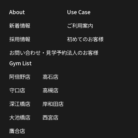
About
Use Case
新着情報
ご利用案内
採用情報
初めてのお客様
お問い合わせ・見学予約
法人のお客様
Gym List
阿倍野店
高石店
守口店
高槻店
深江橋店
岸和田店
大池橋店
西宮店
鷹合店