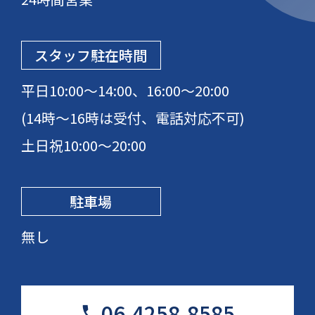
スタッフ駐在時間
平日10:00〜14:00、16:00〜20:00
(14時〜16時は受付、電話対応不可)
土日祝10:00〜20:00
駐車場
無し
06-4258-8585