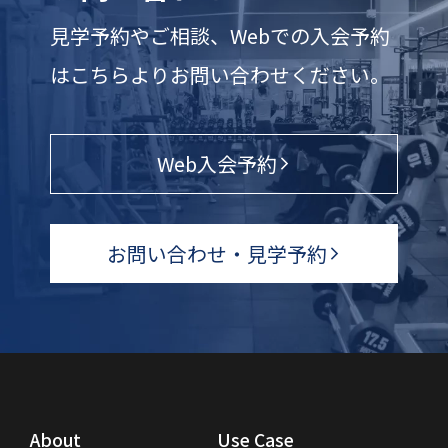
見学予約やご相談、Webでの入会予約
はこちらよりお問い合わせください。
Web入会予約
お問い合わせ・見学予約
About
Use Case