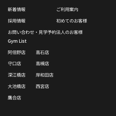
新着情報
ご利用案内
採用情報
初めてのお客様
お問い合わせ・見学予約
法人のお客様
Gym List
阿倍野店
高石店
守口店
高槻店
深江橋店
岸和田店
大池橋店
西宮店
鷹合店