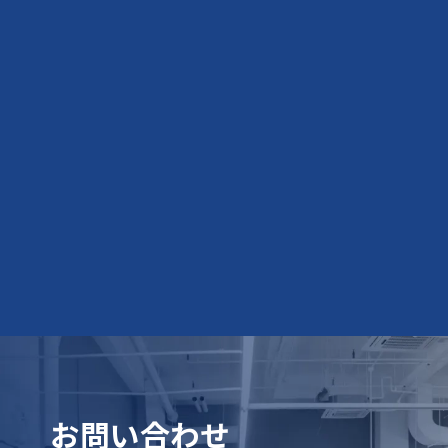
お問い合わせ