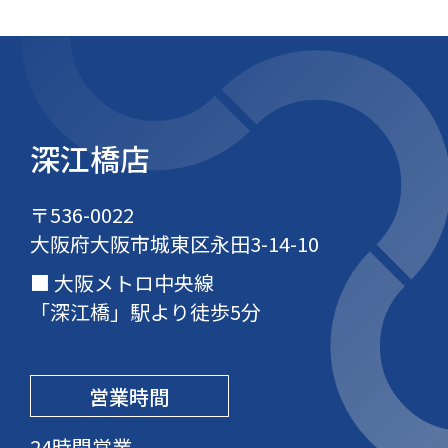
深江橋店
〒536-0022
大阪府大阪市城東区永田3-14-10
大阪メトロ中央線
「深江橋」駅より徒歩5分
営業時間
24時間営業