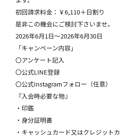
初回請求料金：￥6,110＋日割り
是非この機会にご検討下さいませ。
2026年6月1日～2026年6月30日
「キャンペーン内容」
〇アンケート記入
〇公式LINE登録
〇公式Instagramフォロー（任意）
『入会時必要な物』
・印鑑
・身分証明書
・キャッシュカード又はクレジットカ