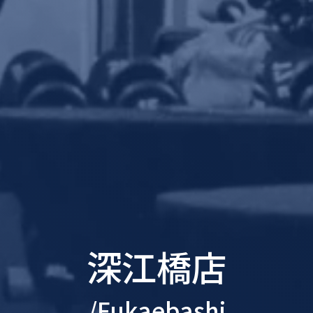
深江橋店
/Fukaebashi