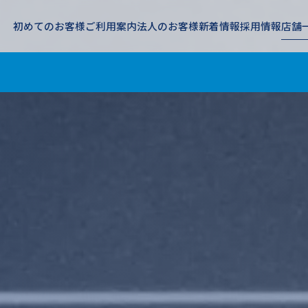
初めてのお客様
ご利用案内
法人のお客様
新着情報
採用情報
店舗