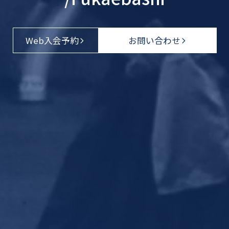
Web入会予約
お問い合わせ